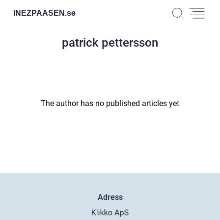
INEZPAASEN.
se
patrick pettersson
The author has no published articles yet
Adress