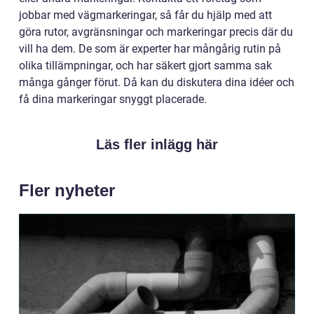
jobbar med vägmarkeringar, så får du hjälp med att
göra rutor, avgränsningar och markeringar precis där du
vill ha dem. De som är experter har mångårig rutin på
olika tillämpningar, och har säkert gjort samma sak
många gånger förut. Då kan du diskutera dina idéer och
få dina markeringar snyggt placerade.
Läs fler inlägg här
Fler nyheter