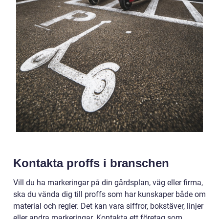
Kontakta proffs i branschen
Vill du ha markeringar på din gårdsplan, väg eller firma,
ska du vända dig till proffs som har kunskaper både om
material och regler. Det kan vara siffror, bokstäver, linjer
eller andra markeringar. Kontakta ett företag som