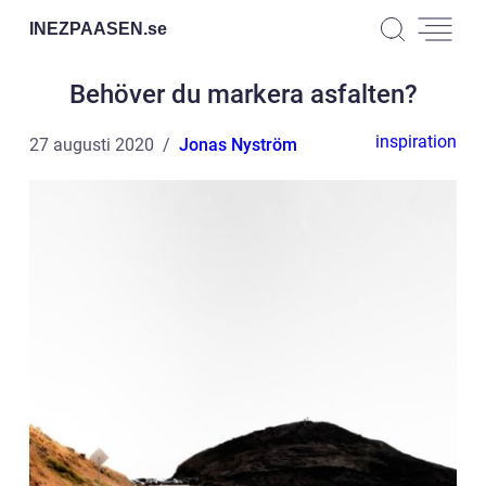
INEZPAASEN.
se
Behöver du markera asfalten?
inspiration
27 augusti 2020
Jonas Nyström