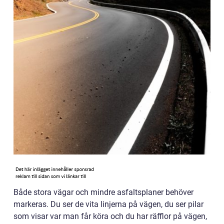
Både stora vägar och mindre asfaltsplaner behöver
markeras. Du ser de vita linjerna på vägen, du ser pilar
som visar var man får köra och du har räfflor på vägen,