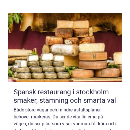
markeringar...
Spansk restaurang i stockholm
smaker, stämning och smarta val
Både stora vägar och mindre asfaltsplaner
behöver markeras. Du ser de vita linjerna på
vägen, du ser pilar som visar var man får köra och