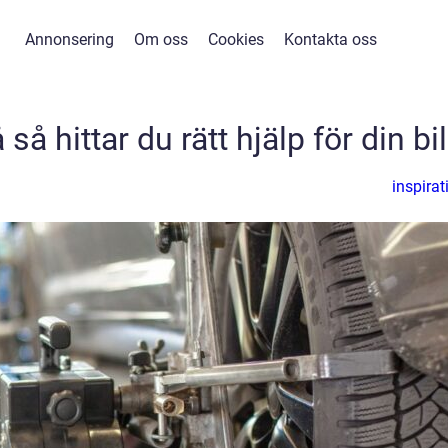
Annonsering
Om oss
Cookies
Kontakta oss
å hittar du rätt hjälp för din bil
inspirat