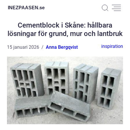
INEZPAASEN.
se
Cementblock i Skåne: hållbara
lösningar för grund, mur och lantbruk
inspiration
15 januari 2026
Anna Bergqvist