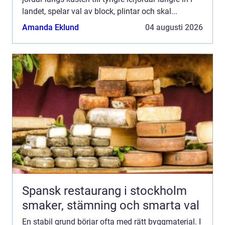
landet, spelar val av block, plintar och skal...
Amanda Eklund
04 augusti 2026
Spansk restaurang i stockholm
smaker, stämning och smarta val
En stabil grund börjar ofta med rätt byggmaterial. I