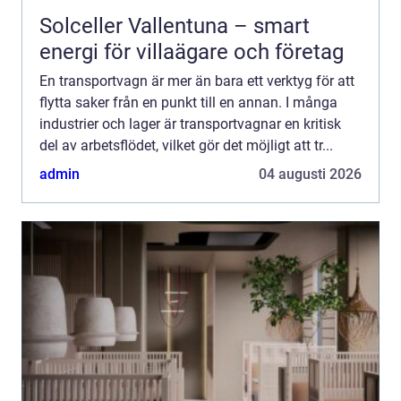
Solceller Vallentuna – smart
energi för villaägare och företag
En transportvagn är mer än bara ett verktyg för att
flytta saker från en punkt till en annan. I många
industrier och lager är transportvagnar en kritisk
del av arbetsflödet, vilket gör det möjligt att tr...
admin
04 augusti 2026