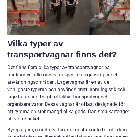
Vilka typer av
transportvagnar finns det?
Det finns flera olika typer av transportvagnar på
marknaden, alla med sina specifika egenskaper och
användningsområden. Lagervagnar är en av de
vanligaste typerna och används brett inom logistik och
lagerhantering för att effektivt transportera och
organisera varor. Dessa vagnar är oftast designade för
att rymma en stor mängd olika gods, från små kartonger
till större paket.
Byggvagnar, å andra sidan, är konstruerade för att klara