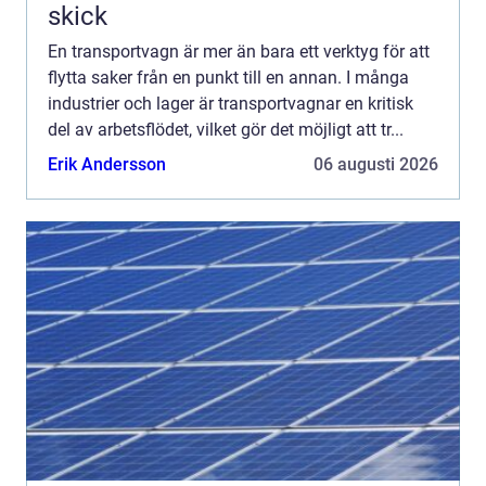
skick
En transportvagn är mer än bara ett verktyg för att
flytta saker från en punkt till en annan. I många
industrier och lager är transportvagnar en kritisk
del av arbetsflödet, vilket gör det möjligt att tr...
Erik Andersson
06 augusti 2026