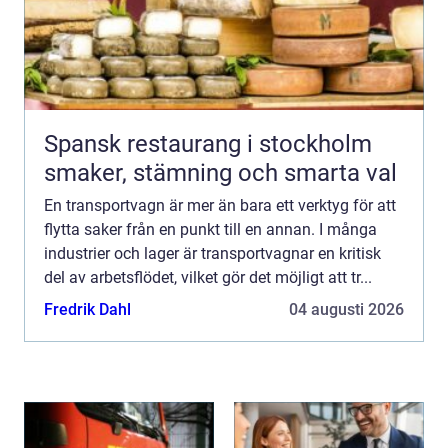
Spansk restaurang i stockholm
smaker, stämning och smarta val
En transportvagn är mer än bara ett verktyg för att
flytta saker från en punkt till en annan. I många
industrier och lager är transportvagnar en kritisk
del av arbetsflödet, vilket gör det möjligt att tr...
Fredrik Dahl
04 augusti 2026