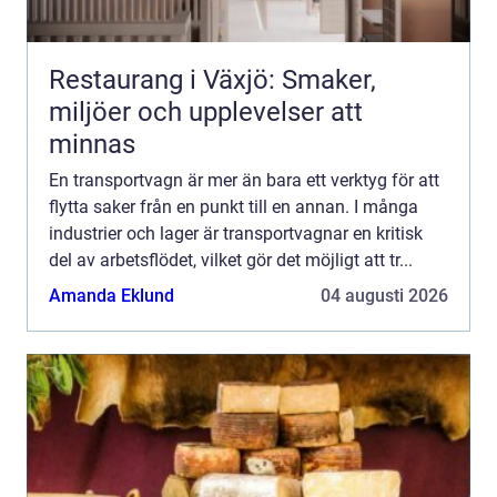
Restaurang i Växjö: Smaker,
miljöer och upplevelser att
minnas
En transportvagn är mer än bara ett verktyg för att
flytta saker från en punkt till en annan. I många
industrier och lager är transportvagnar en kritisk
del av arbetsflödet, vilket gör det möjligt att tr...
Amanda Eklund
04 augusti 2026