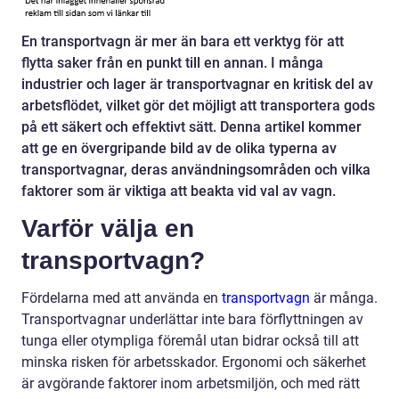
En transportvagn är mer än bara ett verktyg för att
flytta saker från en punkt till en annan. I många
industrier och lager är transportvagnar en kritisk del av
arbetsflödet, vilket gör det möjligt att transportera gods
på ett säkert och effektivt sätt. Denna artikel kommer
att ge en övergripande bild av de olika typerna av
transportvagnar, deras användningsområden och vilka
faktorer som är viktiga att beakta vid val av vagn.
Varför välja en
transportvagn?
Fördelarna med att använda en
transportvagn
är många.
Transportvagnar underlättar inte bara förflyttningen av
tunga eller otympliga föremål utan bidrar också till att
minska risken för arbetsskador. Ergonomi och säkerhet
är avgörande faktorer inom arbetsmiljön, och med rätt