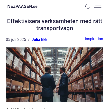
INEZPAASEN.
se
Effektivisera verksamheten med rätt
transportvagn
inspiration
05 juli 2025
Julia Ekk