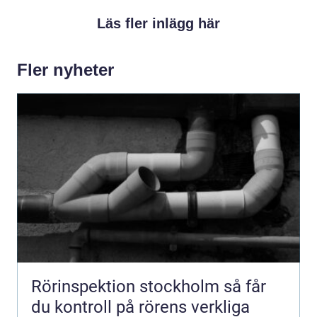
Läs fler inlägg här
Fler nyheter
Rörinspektion stockholm så får
du kontroll på rörens verkliga