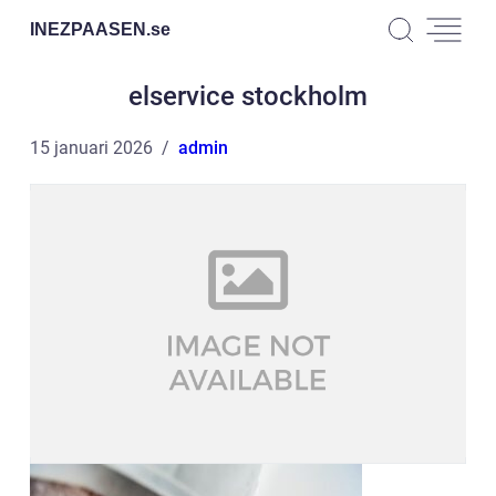
INEZPAASEN.
se
elservice stockholm
15 januari 2026
admin