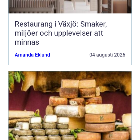
Restaurang i Växjö: Smaker,
miljöer och upplevelser att
minnas
Amanda Eklund
04 augusti 2026