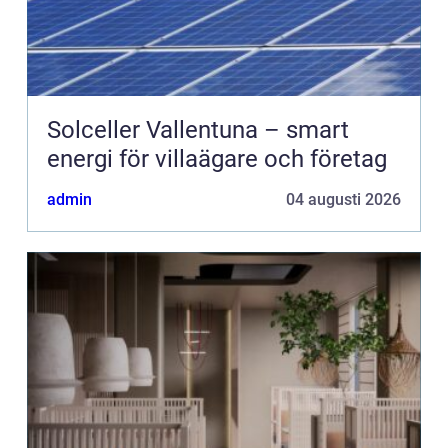
Solceller Vallentuna – smart
energi för villaägare och företag
admin
04 augusti 2026