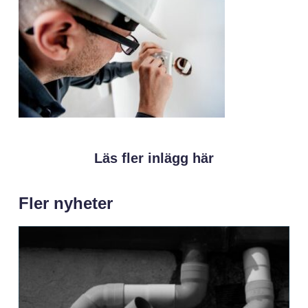
Läs fler inlägg här
Fler nyheter