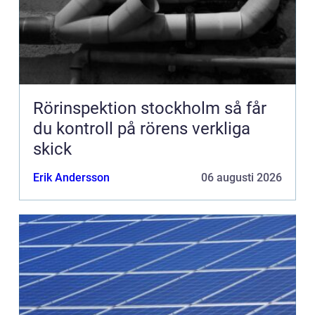
Rörinspektion stockholm så får
du kontroll på rörens verkliga
skick
Erik Andersson
06 augusti 2026