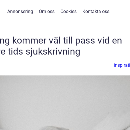
Annonsering
Om oss
Cookies
Kontakta oss
ng kommer väl till pass vid en
e tids sjukskrivning
inspirat