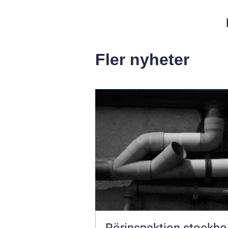
Fler nyheter