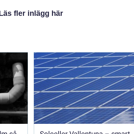
Läs fler inlägg här