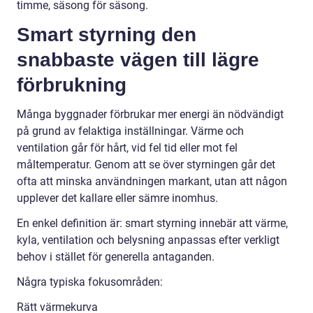
timme, säsong för säsong.
Smart styrning den
snabbaste vägen till lägre
förbrukning
Många byggnader förbrukar mer energi än nödvändigt
på grund av felaktiga inställningar. Värme och
ventilation går för hårt, vid fel tid eller mot fel
måltemperatur. Genom att se över styrningen går det
ofta att minska användningen markant, utan att någon
upplever det kallare eller sämre inomhus.
En enkel definition är: smart styrning innebär att värme,
kyla, ventilation och belysning anpassas efter verkligt
behov i stället för generella antaganden.
Några typiska fokusområden:
Rätt värmekurva