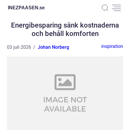
INEZPAASEN.
se
Energibesparing sänk kostnaderna
och behåll komforten
inspiration
03 juli 2026
Johan Norberg