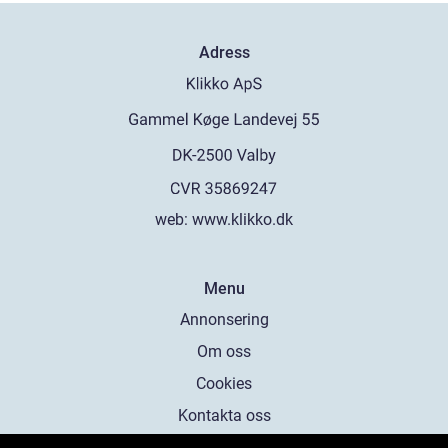
Adress
web:
www.klikko.dk
Menu
Annonsering
Om oss
Cookies
Kontakta oss
Sitemap