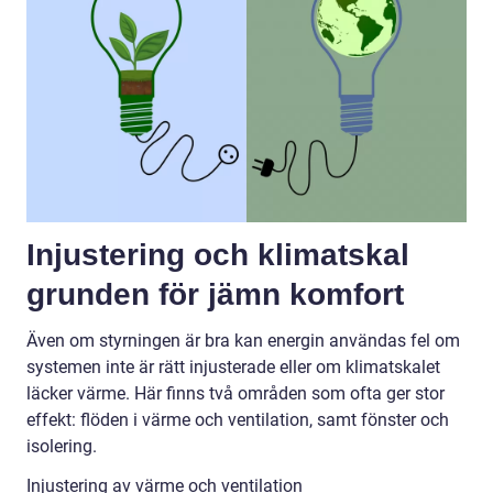
Injustering och klimatskal
grunden för jämn komfort
Även om styrningen är bra kan energin användas fel om
systemen inte är rätt injusterade eller om klimatskalet
läcker värme. Här finns två områden som ofta ger stor
effekt: flöden i värme och ventilation, samt fönster och
isolering.
Injustering av värme och ventilation