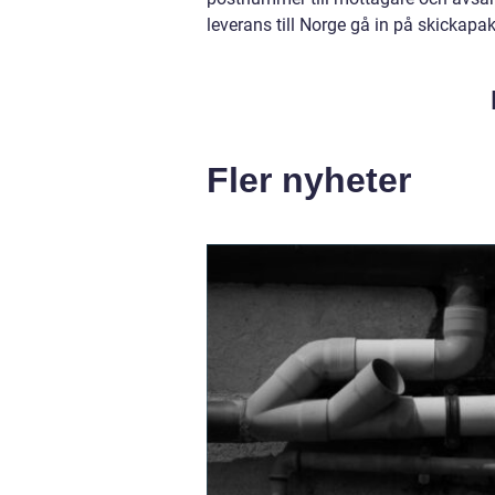
leverans till Norge gå in på skickapak
Fler nyheter