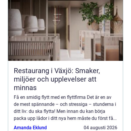
Restaurang i Växjö: Smaker,
miljöer och upplevelser att
minnas
Få en smidig flytt med en flyttfirma Det är en av
de mest spännande – och stressiga – stunderna i
ditt liv: du ska flytta! Men innan du kan börja
packa upp lådor i ditt nya hem måste du först få...
Amanda Eklund
04 augusti 2026