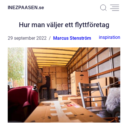
INEZPAASEN.
se
Hur man väljer ett flyttföretag
inspiration
29 september 2022
Marcus Stenström