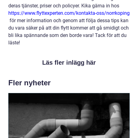
deras tjänster, priser och policyer. Kika gärna in hos
https://www.flyttexperten.com/kontakta-oss/norrkoping
för mer information och genom att följa dessa tips kan
du vara säker på att din flytt kommer att gå smidigt och
bli lika spännande som den borde vara! Tack för att du
läste!
Läs fler inlägg här
Fler nyheter