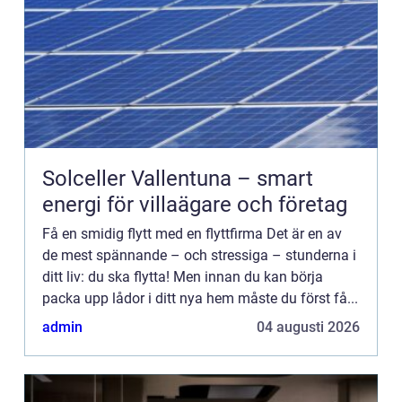
Solceller Vallentuna – smart
energi för villaägare och företag
Få en smidig flytt med en flyttfirma Det är en av
de mest spännande – och stressiga – stunderna i
ditt liv: du ska flytta! Men innan du kan börja
packa upp lådor i ditt nya hem måste du först få...
admin
04 augusti 2026