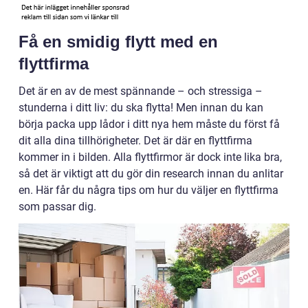
Få en smidig flytt med en
flyttfirma
Det är en av de mest spännande – och stressiga –
stunderna i ditt liv: du ska flytta! Men innan du kan
börja packa upp lådor i ditt nya hem måste du först få
dit alla dina tillhörigheter. Det är där en flyttfirma
kommer in i bilden. Alla flyttfirmor är dock inte lika bra,
så det är viktigt att du gör din research innan du anlitar
en. Här får du några tips om hur du väljer en flyttfirma
som passar dig.