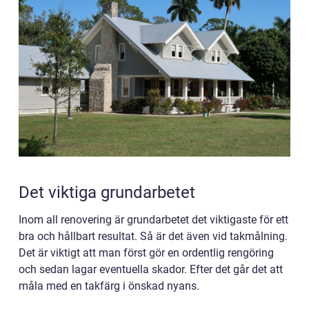
Det viktiga grundarbetet
Inom all renovering är grundarbetet det viktigaste för ett
bra och hållbart resultat. Så är det även vid takmålning.
Det är viktigt att man först gör en ordentlig rengöring
och sedan lagar eventuella skador. Efter det går det att
måla med en takfärg i önskad nyans.