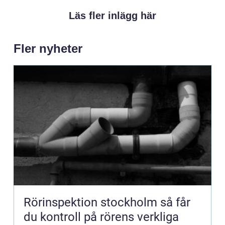
Läs fler inlägg här
Fler nyheter
Rörinspektion stockholm så får
du kontroll på rörens verkliga