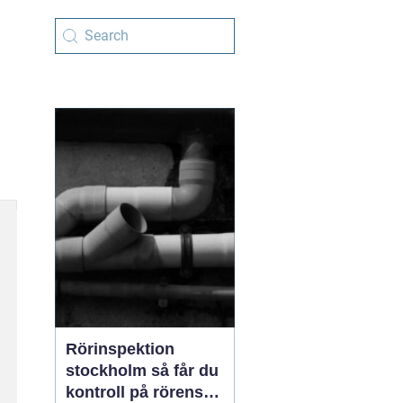
Rörinspektion
stockholm så får du
kontroll på rörens