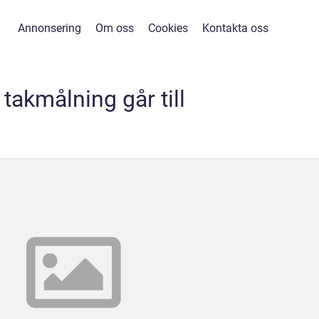
Annonsering
Om oss
Cookies
Kontakta oss
 takmålning går till