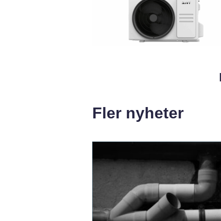
Fler nyheter