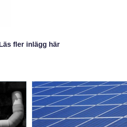
Läs fler inlägg här