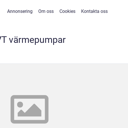
Annonsering
Om oss
Cookies
Kontakta oss
VT värmepumpar