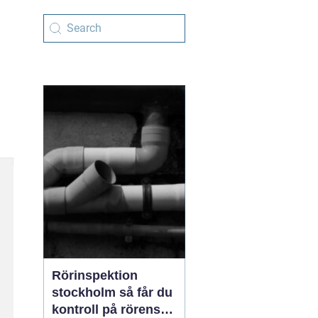
Rörinspektion
stockholm så får du
kontroll på rörens