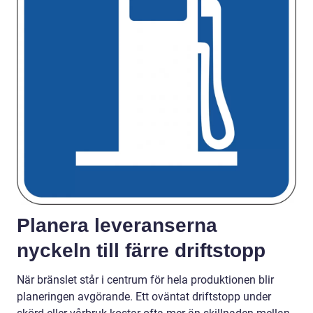
Planera leveranserna
nyckeln till färre driftstopp
När bränslet står i centrum för hela produktionen blir
planeringen avgörande. Ett oväntat driftstopp under