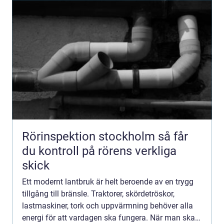
Rörinspektion stockholm så får
du kontroll på rörens verkliga
skick
Ett modernt lantbruk är helt beroende av en trygg
tillgång till bränsle. Traktorer, skördetröskor,
lastmaskiner, tork och uppvärmning behöver alla
energi för att vardagen ska fungera. När man ska