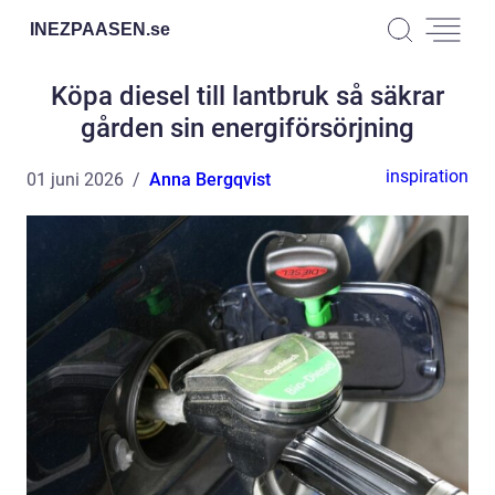
INEZPAASEN.
se
Köpa diesel till lantbruk så säkrar
gården sin energiförsörjning
inspiration
01 juni 2026
Anna Bergqvist