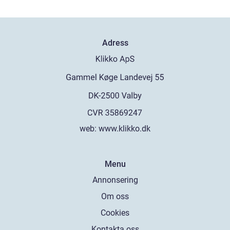
Adress
web:
www.klikko.dk
Menu
Annonsering
Om oss
Cookies
Kontakta oss