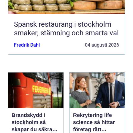
Spansk restaurang i stockholm
smaker, stämning och smarta val
Fredrik Dahl
04 augusti 2026
Brandskydd i
Rekrytering life
stockholm så
science så hittar
skapar du säkra
företag rätt