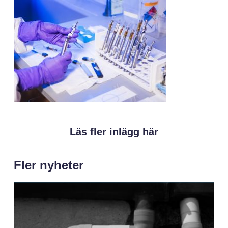
Läs fler inlägg här
Fler nyheter