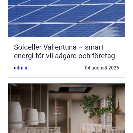
Solceller Vallentuna – smart
energi för villaägare och företag
admin
04 augusti 2026