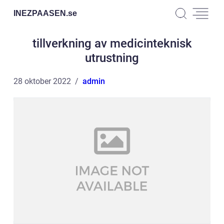
INEZPAASEN.
se
tillverkning av medicinteknisk
utrustning
28 oktober 2022
admin