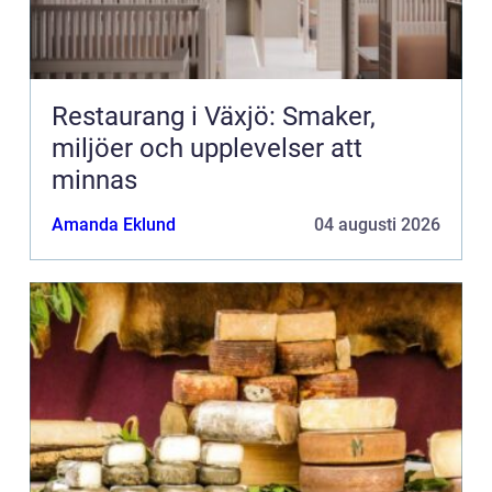
Restaurang i Växjö: Smaker,
miljöer och upplevelser att
minnas
Amanda Eklund
04 augusti 2026