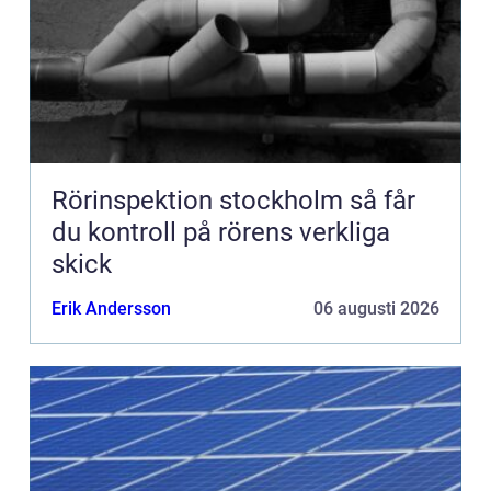
Rörinspektion stockholm så får
du kontroll på rörens verkliga
skick
Erik Andersson
06 augusti 2026