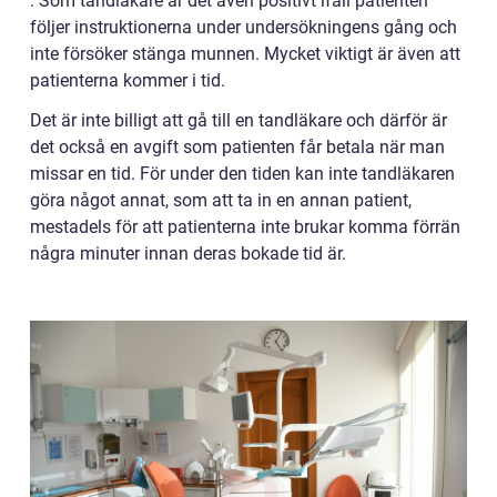
. Som tandläkare är det även positivt ifall patienten
följer instruktionerna under undersökningens gång och
inte försöker stänga munnen. Mycket viktigt är även att
patienterna kommer i tid.
Det är inte billigt att gå till en tandläkare och därför är
det också en avgift som patienten får betala när man
missar en tid. För under den tiden kan inte tandläkaren
göra något annat, som att ta in en annan patient,
mestadels för att patienterna inte brukar komma förrän
några minuter innan deras bokade tid är.