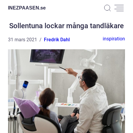
INEZPAASEN.
se
Sollentuna lockar många tandläkare
inspiration
31 mars 2021
Fredrik Dahl