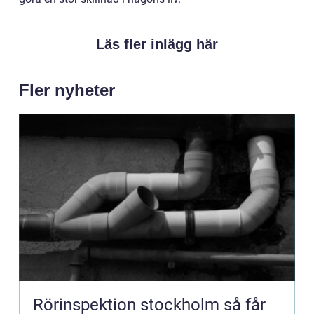
Läs fler inlägg här
Fler nyheter
Rörinspektion stockholm så får