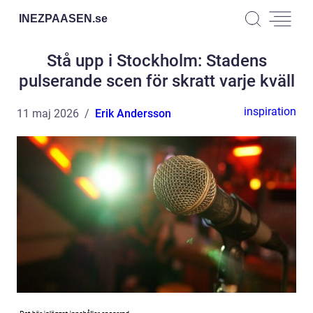
INEZPAASEN.
se
Stå upp i Stockholm: Stadens
pulserande scen för skratt varje kväll
inspiration
11 maj 2026
Erik Andersson