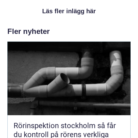
Läs fler inlägg här
Fler nyheter
Rörinspektion stockholm så får
du kontroll på rörens verkliga