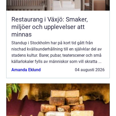
Restaurang i Växjö: Smaker,
miljöer och upplevelser att
minnas
Standup i Stockholm har på kort tid gått från
nischad kvällsunderhållning till en självklar del av
stadens kultur. Barer, pubar, teaterscener och små
källarlokaler fylls av människor som vill skratta ...
Amanda Eklund
04 augusti 2026