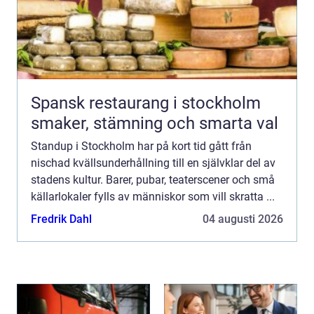
Spansk restaurang i stockholm
smaker, stämning och smarta val
Standup i Stockholm har på kort tid gått från
nischad kvällsunderhållning till en självklar del av
stadens kultur. Barer, pubar, teaterscener och små
källarlokaler fylls av människor som vill skratta ...
Fredrik Dahl
04 augusti 2026