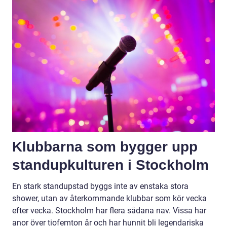
Klubbarna som bygger upp
standupkulturen i Stockholm
En stark standupstad byggs inte av enstaka stora
shower, utan av återkommande klubbar som kör vecka
efter vecka. Stockholm har flera sådana nav. Vissa har
anor över tiofemton år och har hunnit bli legendariska