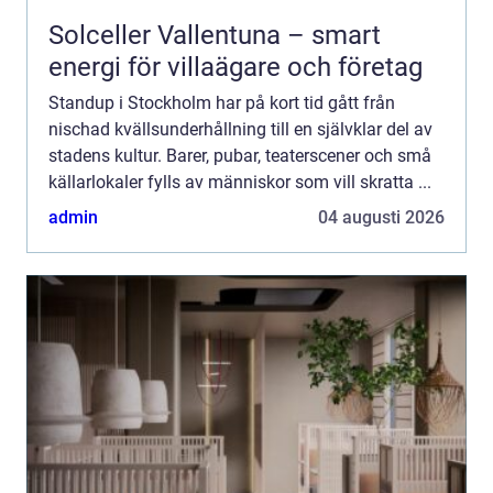
Solceller Vallentuna – smart
energi för villaägare och företag
Standup i Stockholm har på kort tid gått från
nischad kvällsunderhållning till en självklar del av
stadens kultur. Barer, pubar, teaterscener och små
källarlokaler fylls av människor som vill skratta ...
admin
04 augusti 2026