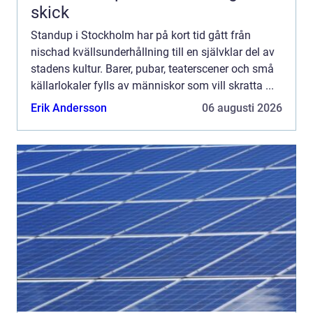
skick
Standup i Stockholm har på kort tid gått från
nischad kvällsunderhållning till en självklar del av
stadens kultur. Barer, pubar, teaterscener och små
källarlokaler fylls av människor som vill skratta ...
Erik Andersson
06 augusti 2026