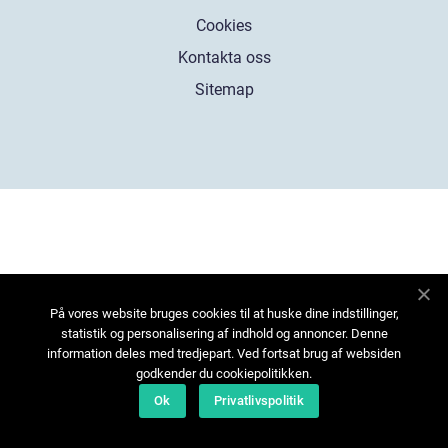
Cookies
Kontakta oss
Sitemap
På vores website bruges cookies til at huske dine indstillinger,
statistik og personalisering af indhold og annoncer. Denne
information deles med tredjepart. Ved fortsat brug af websiden
godkender du cookiepolitikken.
Ok
Privatlivspolitik