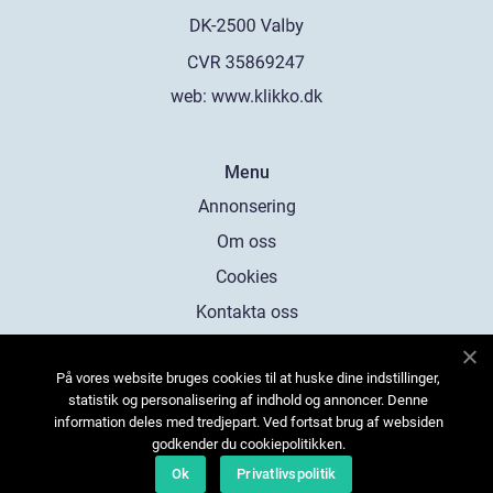
web:
www.klikko.dk
Menu
Annonsering
Om oss
Cookies
Kontakta oss
Sitemap
På vores website bruges cookies til at huske dine indstillinger,
statistik og personalisering af indhold og annoncer. Denne
information deles med tredjepart. Ved fortsat brug af websiden
godkender du cookiepolitikken.
Ok
Privatlivspolitik