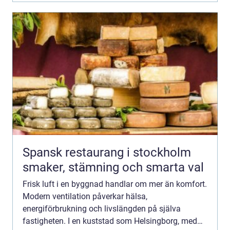
Spansk restaurang i stockholm
smaker, stämning och smarta val
Frisk luft i en byggnad handlar om mer än komfort.
Modern ventilation påverkar hälsa,
energiförbrukning och livslängden på själva
fastigheten. I en kuststad som Helsingborg, med