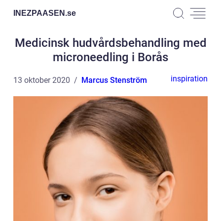
INEZPAASEN.
se
Medicinsk hudvårdsbehandling med
microneedling i Borås
inspiration
13 oktober 2020
Marcus Stenström