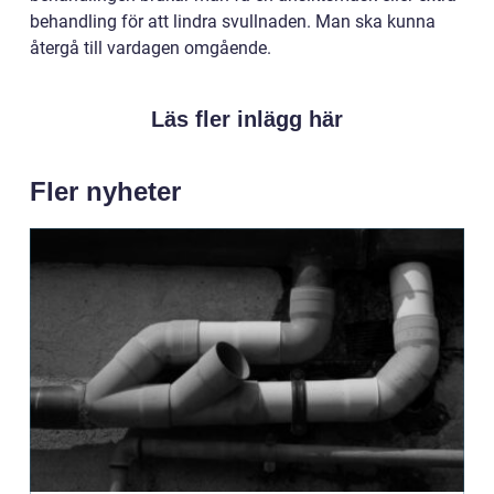
behandling för att lindra svullnaden. Man ska kunna
återgå till vardagen omgående.
Läs fler inlägg här
Fler nyheter