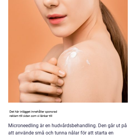
Microneedling är en hudvårdsbehandling. Den går ut på
att använde små och tunna nålar för att starta en