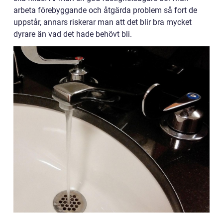
arbeta förebyggande och åtgärda problem så fort de
uppstår, annars riskerar man att det blir bra mycket
dyrare än vad det hade behövt bli.