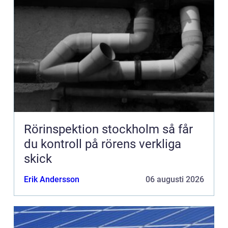
Rörinspektion stockholm så får
du kontroll på rörens verkliga
skick
Erik Andersson
06 augusti 2026