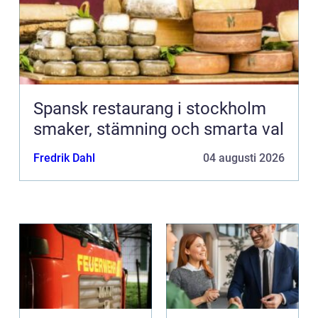
Spansk restaurang i stockholm
smaker, stämning och smarta val
Fredrik Dahl
04 augusti 2026