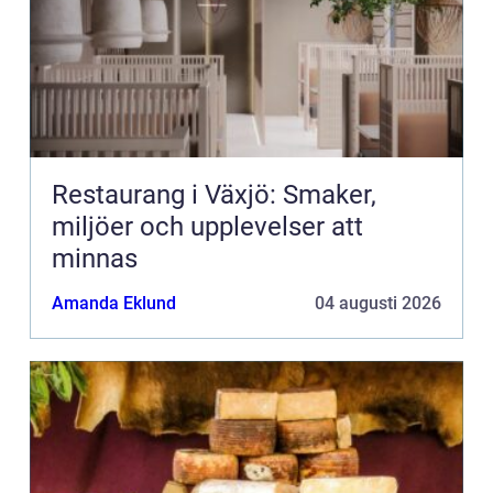
Restaurang i Växjö: Smaker,
miljöer och upplevelser att
minnas
Amanda Eklund
04 augusti 2026