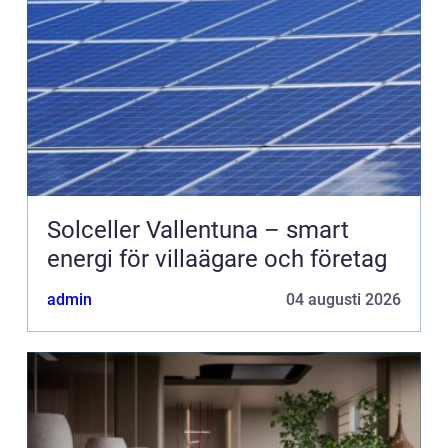
Solceller Vallentuna – smart
energi för villaägare och företag
admin
04 augusti 2026