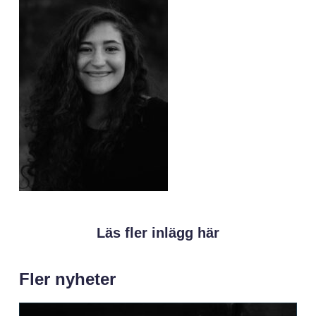
Läs fler inlägg här
Fler nyheter