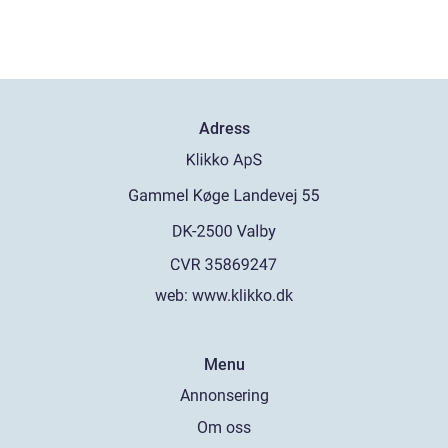
Adress
web:
www.klikko.dk
Menu
Annonsering
Om oss