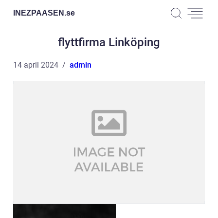
INEZPAASEN.
se
flyttfirma Linköping
14 april 2024
admin