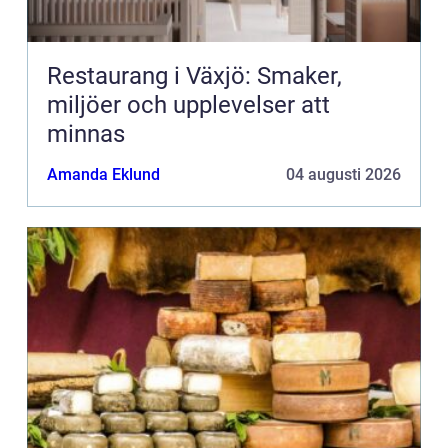
Restaurang i Växjö: Smaker,
miljöer och upplevelser att
minnas
Amanda Eklund
04 augusti 2026