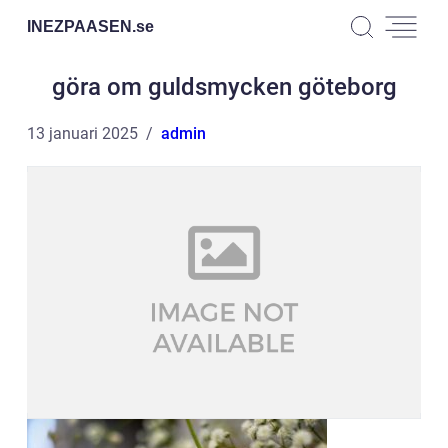
INEZPAASEN.
se
göra om guldsmycken göteborg
13 januari 2025
admin