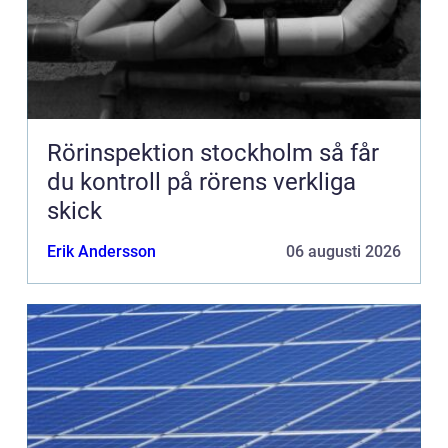
Rörinspektion stockholm så får
du kontroll på rörens verkliga
skick
Erik Andersson
06 augusti 2026