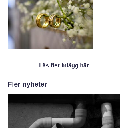
Läs fler inlägg här
Fler nyheter