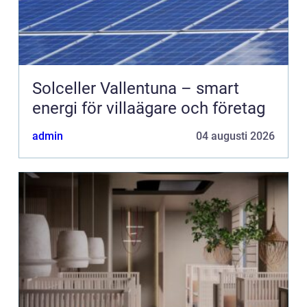
Solceller Vallentuna – smart
energi för villaägare och företag
admin
04 augusti 2026