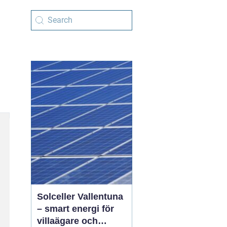
Solceller Vallentuna
– smart energi för
villaägare och