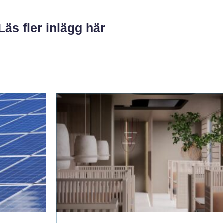
Läs fler inlägg här