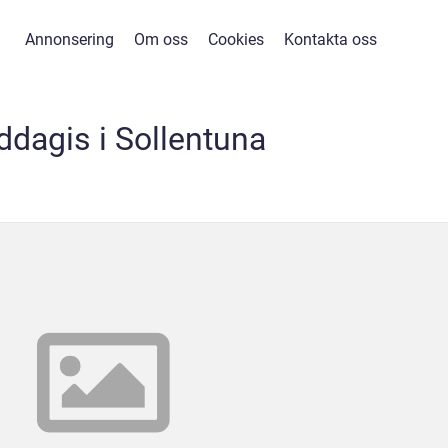
Annonsering
Om oss
Cookies
Kontakta oss
dagis i Sollentuna