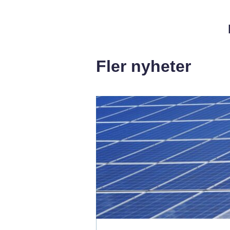
Fler nyheter