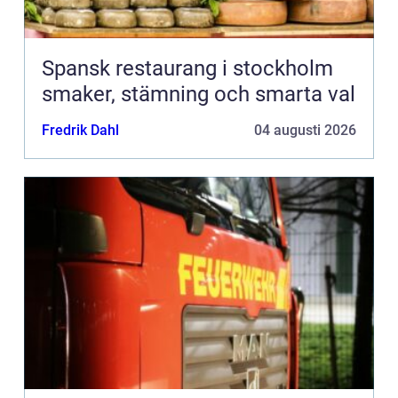
Spansk restaurang i stockholm
smaker, stämning och smarta val
Fredrik Dahl
04 augusti 2026