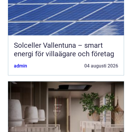
Solceller Vallentuna – smart
energi för villaägare och företag
admin
04 augusti 2026