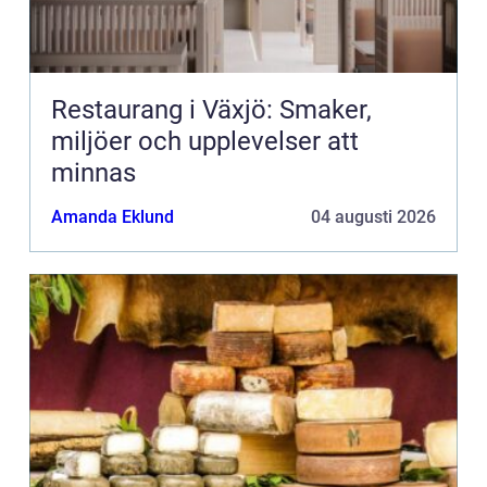
Restaurang i Växjö: Smaker,
miljöer och upplevelser att
minnas
Amanda Eklund
04 augusti 2026