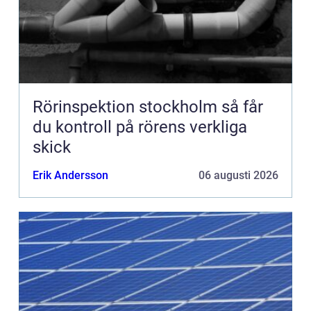
Rörinspektion stockholm så får
du kontroll på rörens verkliga
skick
Erik Andersson
06 augusti 2026