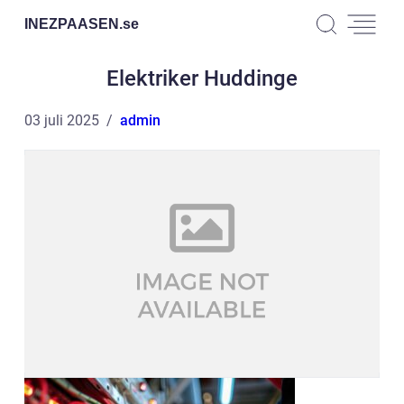
INEZPAASEN.
se
Elektriker Huddinge
03 juli 2025
admin