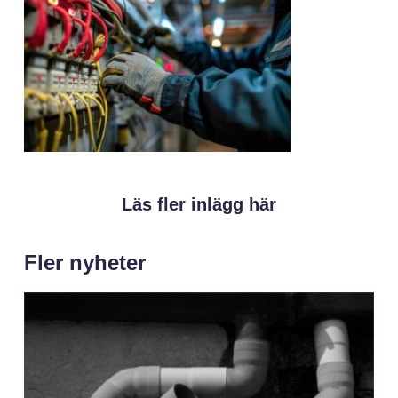
Läs fler inlägg här
Fler nyheter