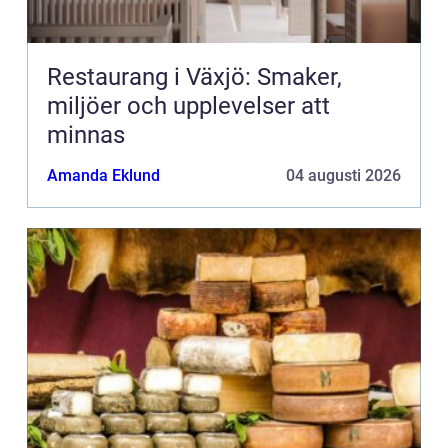
Restaurang i Växjö: Smaker,
miljöer och upplevelser att
minnas
Amanda Eklund
04 augusti 2026