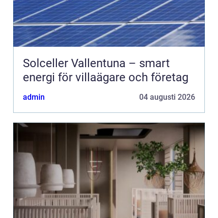
Solceller Vallentuna – smart
energi för villaägare och företag
admin
04 augusti 2026