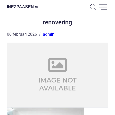
INEZPAASEN.
se
renovering
06 februari 2026
admin