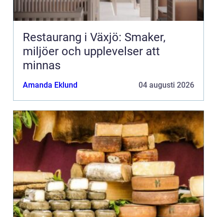
Restaurang i Växjö: Smaker,
miljöer och upplevelser att
minnas
Amanda Eklund
04 augusti 2026