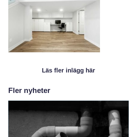
Läs fler inlägg här
Fler nyheter