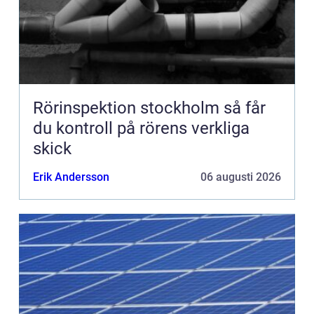
Rörinspektion stockholm så får
du kontroll på rörens verkliga
skick
Erik Andersson
06 augusti 2026