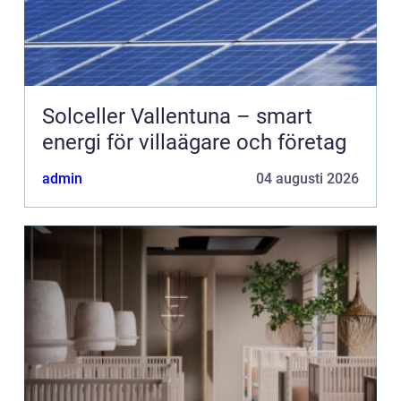
Solceller Vallentuna – smart
energi för villaägare och företag
admin
04 augusti 2026