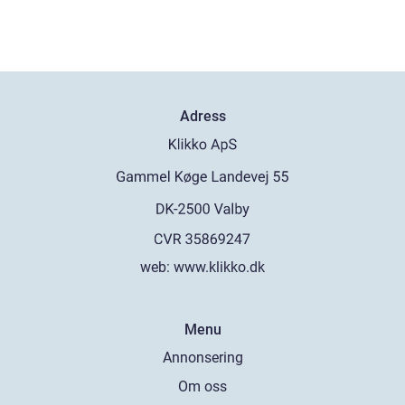
Adress
web:
www.klikko.dk
Menu
Annonsering
Om oss