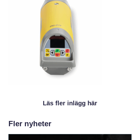
Läs fler inlägg här
Fler nyheter