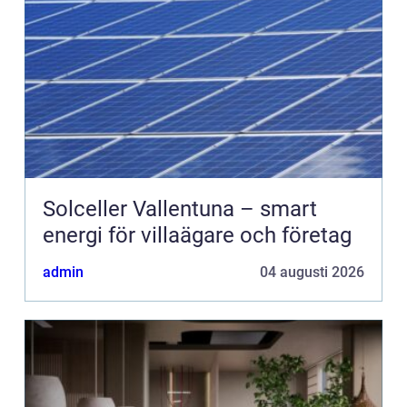
Solceller Vallentuna – smart
energi för villaägare och företag
admin
04 augusti 2026