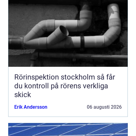
Rörinspektion stockholm så får
du kontroll på rörens verkliga
skick
Erik Andersson
06 augusti 2026