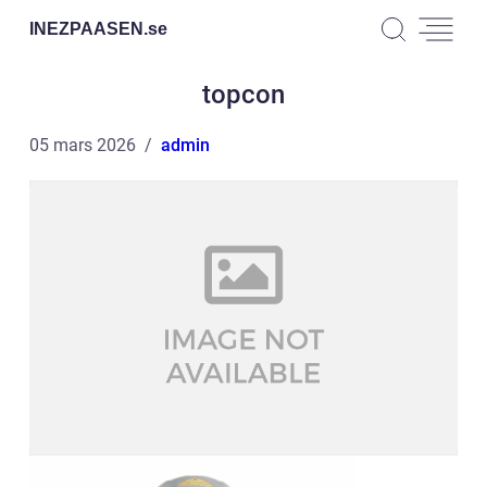
INEZPAASEN.
se
topcon
05 mars 2026
admin