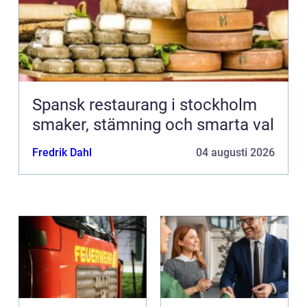
Spansk restaurang i stockholm
smaker, stämning och smarta val
Fredrik Dahl
04 augusti 2026