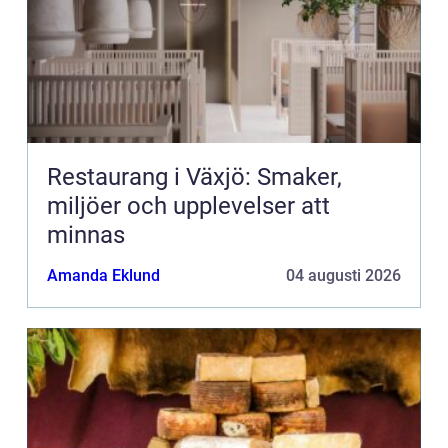
Restaurang i Växjö: Smaker,
miljöer och upplevelser att
minnas
Amanda Eklund
04 augusti 2026