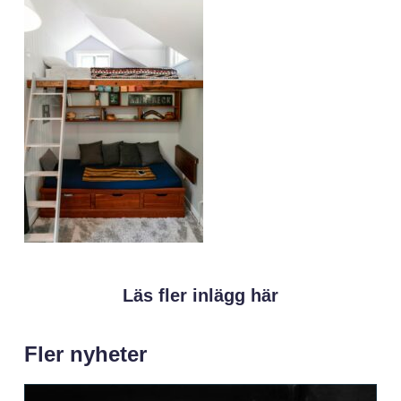
Läs fler inlägg här
Fler nyheter