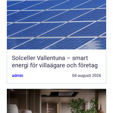
Solceller Vallentuna – smart
energi för villaägare och företag
admin
04 augusti 2026