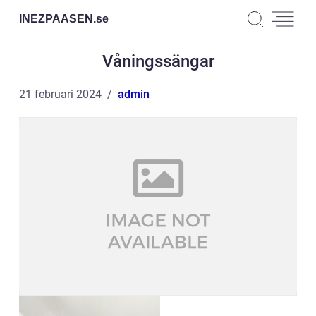
INEZPAASEN.
se
Våningssängar
21 februari 2024
admin