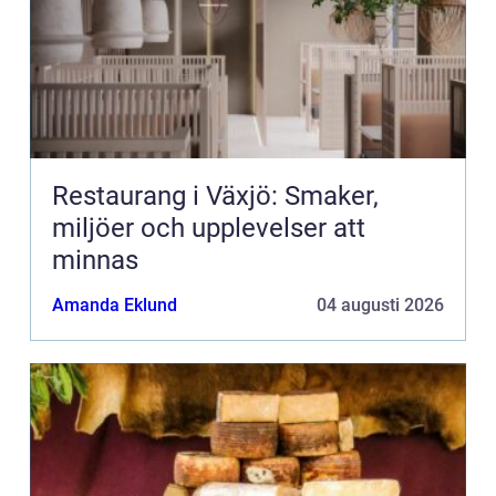
Restaurang i Växjö: Smaker,
miljöer och upplevelser att
minnas
Amanda Eklund
04 augusti 2026