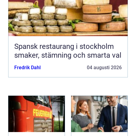
Spansk restaurang i stockholm
smaker, stämning och smarta val
Fredrik Dahl
04 augusti 2026