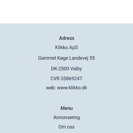
Adress
web:
www.klikko.dk
Menu
Annonsering
Om oss