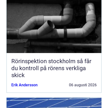
Rörinspektion stockholm så får
du kontroll på rörens verkliga
skick
Erik Andersson
06 augusti 2026