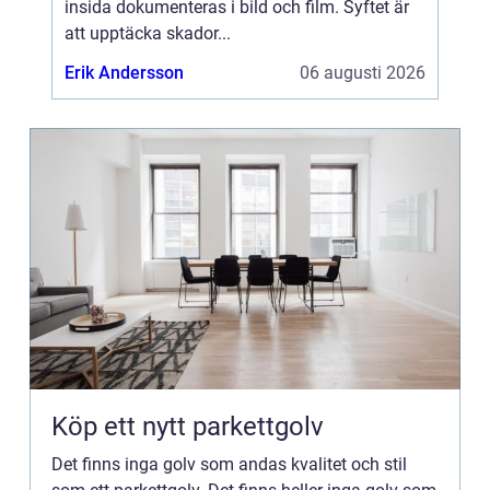
insida dokumenteras i bild och film. Syftet är
att upptäcka skador...
Erik Andersson
06 augusti 2026
Köp ett nytt parkettgolv
Det finns inga golv som andas kvalitet och stil